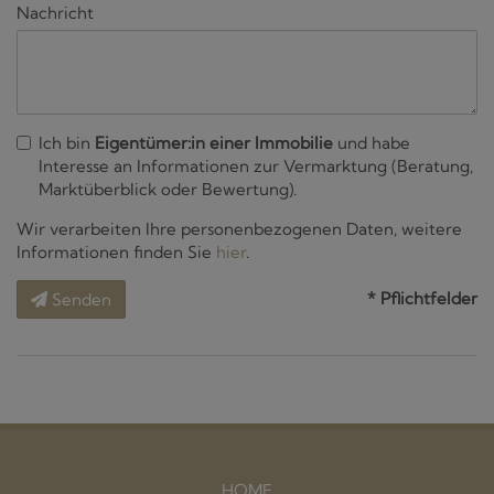
Nachricht
Ich bin
Eigentümer:in einer Immobilie
und habe
Interesse an Informationen zur Vermarktung (Beratung,
Marktüberblick oder Bewertung).
Wir verarbeiten Ihre personenbezogenen Daten, weitere
Informationen finden Sie
hier
.
* Pflichtfelder
Senden
HOME