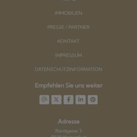
IMMOBILIEN
PRESSE / PARTNER
KONTAKT
IMPRESSUM
DATENSCHUTZINFORMATION
Empfehlen Sie uns weiter
Adresse
Randgasse 3