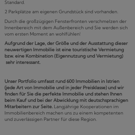
Standard.
2 Parkplätze am eigenen Grundstück sind vorhanden.
Durch die großzügigen Fensterfronten verschmelzen der
Innenbereich mit dem Außenbereich und Sie werden sich
vom ersten Moment an wohlfühlen!
Aufgrund der Lage, der Größe und der Ausstattung dieser
neuwertigen Immobilie ist eine touristische Vermietung
bzw. eine Kombination (Eigennutzung und Vermietung)
sehr interessant.
Unser Portfolio umfasst rund 600 Immobilien in Istrien
(jede Art von Immobilie und in jeder Preisklasse) und wir
finden für Sie die perfekte Immobilie und stehen Ihnen
beim Kauf und bei der Abwicklung mit deutschsprachigen
Mitarbeitern zur Seite.
Langjährige Kooperationen im
Immobilienbereich machen uns zu einem kompetenten
und zuverlässigen Partner für diese Region.