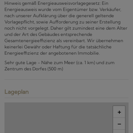
Hinweis gemäß Energieausweisvorlagegesetz: Ein
Energieausweis wurde vom Eigentümer bzw. Verkäufer,
nach unserer Aufklärung über die generell geltende
Vorlagepflicht, sowie Aufforderung zu seiner Erstellung
noch nicht vorgelegt. Daher gilt zumindest eine dem Alter
und der Art des Gebäudes entsprechende
Gesamtenergieeffizienz als vereinbart. Wir übernehmen
keinerlei Gewähr oder Haftung für die tatsächliche
Energieeffizienz der angebotenen Immobilie.
Sehr gute Lage - Nähe zum Meer (ca. 1 km) und zum
Zentrum des Dorfes (500 m)
Lageplan
+
−