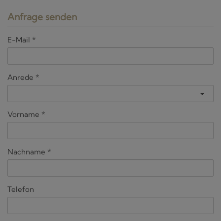
Anfrage senden
E-Mail
Anrede
Vorname
Nachname
Telefon