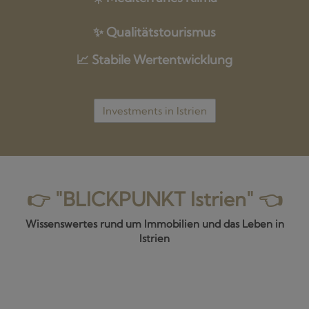
✨ Qualitätstourismus
📈 Stabile Wertentwicklung
Investments in Istrien
👉
"BLICKPUNKT Istrien"
👈
Wissenswertes rund um Immobilien und das Leben in
Istrien