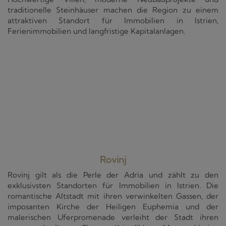
traditionelle Steinhäuser machen die Region zu einem
attraktiven Standort für Immobilien in Istrien,
Ferienimmobilien und langfristige Kapitalanlagen.
Rovinj
Rovinj gilt als die Perle der Adria und zählt zu den
exklusivsten Standorten für Immobilien in Istrien. Die
romantische Altstadt mit ihren verwinkelten Gassen, der
imposanten Kirche der Heiligen Euphemia und der
malerischen Uferpromenade verleiht der Stadt ihren