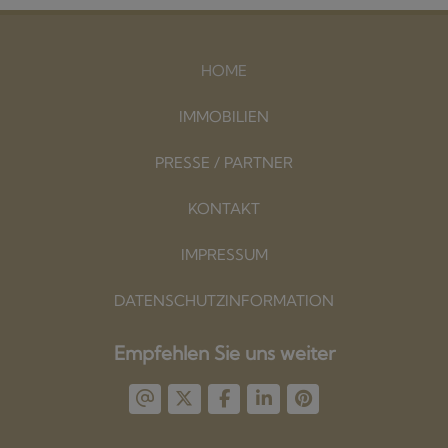
HOME
IMMOBILIEN
PRESSE / PARTNER
KONTAKT
IMPRESSUM
DATENSCHUTZINFORMATION
Empfehlen Sie uns weiter