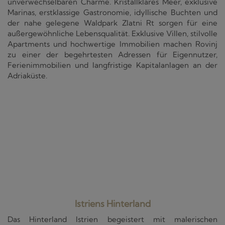
unverwechselbaren Charme. Kristallklares Meer, exklusive
Marinas, erstklassige Gastronomie, idyllische Buchten und
der nahe gelegene Waldpark Zlatni Rt sorgen für eine
außergewöhnliche Lebensqualität. Exklusive Villen, stilvolle
Apartments und hochwertige Immobilien machen Rovinj
zu einer der begehrtesten Adressen für Eigennutzer,
Ferienimmobilien und langfristige Kapitalanlagen an der
Adriaküste.
Istriens Hinterland
Das Hinterland Istrien begeistert mit malerischen