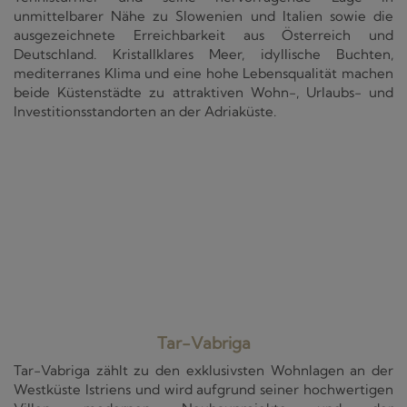
unmittelbarer Nähe zu Slowenien und Italien sowie die
ausgezeichnete Erreichbarkeit aus Österreich und
Deutschland. Kristallklares Meer, idyllische Buchten,
mediterranes Klima und eine hohe Lebensqualität machen
beide Küstenstädte zu attraktiven Wohn-, Urlaubs- und
Investitionsstandorten an der Adriaküste.
Tar-Vabriga
Tar-Vabriga zählt zu den exklusivsten Wohnlagen an der
Westküste Istriens und wird aufgrund seiner hochwertigen