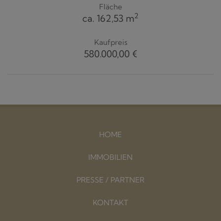
Fläche
2
ca. 162,53 m
Kaufpreis
580.000,00 €
HOME
IMMOBILIEN
PRESSE / PARTNER
KONTAKT