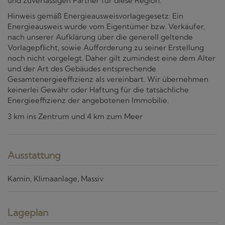
und zuverlässigen Partner für diese Region.
Hinweis gemäß Energieausweisvorlagegesetz: Ein
Energieausweis wurde vom Eigentümer bzw. Verkäufer,
nach unserer Aufklärung über die generell geltende
Vorlagepflicht, sowie Aufforderung zu seiner Erstellung
noch nicht vorgelegt. Daher gilt zumindest eine dem Alter
und der Art des Gebäudes entsprechende
Gesamtenergieeffizienz als vereinbart. Wir übernehmen
keinerlei Gewähr oder Haftung für die tatsächliche
Energieeffizienz der angebotenen Immobilie.
3 km ins Zentrum und 4 km zum Meer
Ausstattung
Kamin
Klimaanlage
Massiv
Lageplan