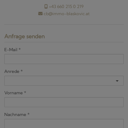
+43 660 215 0 219
cb@immo-blaskovic.at
Anfrage senden
E-Mail
Anrede
Vorname
Nachname