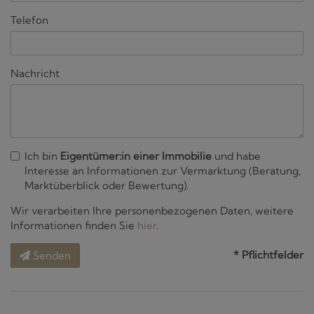
Telefon
Nachricht
Ich bin
Eigentümer:in einer Immobilie
und habe
Interesse an Informationen zur Vermarktung (Beratung,
Marktüberblick oder Bewertung).
Wir verarbeiten Ihre personenbezogenen Daten, weitere
Informationen finden Sie
hier
.
* Pflichtfelder
Senden