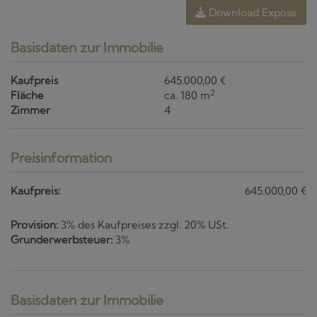
Download Expose
Basisdaten zur Immobilie
Kaufpreis
645.000,00 €
2
Fläche
ca. 180 m
Zimmer
4
Preisinformation
Kaufpreis:
645.000,00 €
Provision:
3% des Kaufpreises zzgl. 20% USt.
Grunderwerbsteuer:
3%
Basisdaten zur Immobilie