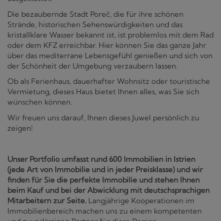
Die bezaubernde Stadt Poreč, die für ihre schönen
Strände, historischen Sehenswürdigkeiten und das
kristallklare Wasser bekannt ist, ist problemlos mit dem Rad
oder dem KFZ erreichbar. Hier können Sie das ganze Jahr
über das mediterrane Lebensgefühl genießen und sich von
der Schönheit der Umgebung verzaubern lassen.
Ob als Ferienhaus, dauerhafter Wohnsitz oder touristische
Vermietung, dieses Haus bietet Ihnen alles, was Sie sich
wünschen können.
Wir freuen uns darauf, Ihnen dieses Juwel persönlich zu
zeigen!
Unser Portfolio umfasst rund 600 Immobilien in Istrien
(jede Art von Immobilie und in jeder Preisklasse) und wir
finden für Sie die perfekte Immobilie und stehen Ihnen
beim Kauf und bei der Abwicklung mit deutschsprachigen
Mitarbeitern zur Seite.
Langjährige Kooperationen im
Immobilienbereich machen uns zu einem kompetenten