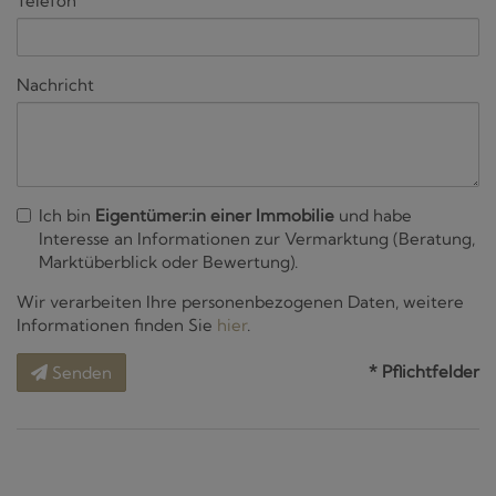
Telefon
Nachricht
Ich bin
Eigentümer:in einer Immobilie
und habe
Interesse an Informationen zur Vermarktung (Beratung,
Marktüberblick oder Bewertung).
Wir verarbeiten Ihre personenbezogenen Daten, weitere
Informationen finden Sie
hier
.
* Pflichtfelder
Senden