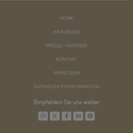
HOME
IMMOBILIEN
PRESSE / PARTNER
KONTAKT
IMPRESSUM
DATENSCHUTZINFORMATION
Empfehlen Sie uns weiter