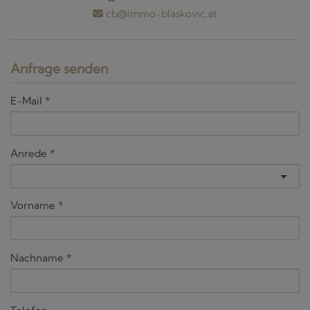
cb@immo-blaskovic.at
Anfrage senden
E-Mail
Anrede
Vorname
Nachname