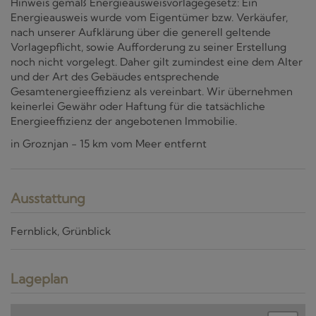
Hinweis gemäß Energieausweisvorlagegesetz: Ein
Energieausweis wurde vom Eigentümer bzw. Verkäufer,
nach unserer Aufklärung über die generell geltende
Vorlagepflicht, sowie Aufforderung zu seiner Erstellung
noch nicht vorgelegt. Daher gilt zumindest eine dem Alter
und der Art des Gebäudes entsprechende
Gesamtenergieeffizienz als vereinbart. Wir übernehmen
keinerlei Gewähr oder Haftung für die tatsächliche
Energieeffizienz der angebotenen Immobilie.
in Groznjan - 15 km vom Meer entfernt
Ausstattung
Fernblick
Grünblick
Lageplan