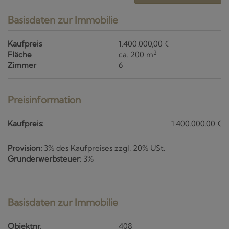
Basisdaten zur Immobilie
Kaufpreis
1.400.000,00 €
2
Fläche
ca. 200 m
Zimmer
6
Preisinformation
Kaufpreis:
1.400.000,00 €
Provision:
3% des Kaufpreises zzgl. 20% USt.
Grunderwerbsteuer:
3%
Basisdaten zur Immobilie
Objektnr.
408