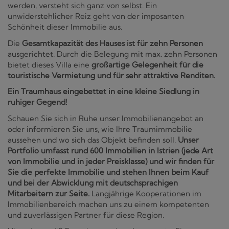
werden, versteht sich ganz von selbst. Ein
unwiderstehlicher Reiz geht von der imposanten
Schönheit dieser Immobilie aus.
Die
Gesamtkapazität des Hauses ist für zehn Personen
ausgerichtet. Durch die Belegung mit max. zehn Personen
bietet dieses Villa eine
großartige Gelegenheit für die
touristische Vermietung und für sehr attraktive Renditen.
Ein Traumhaus eingebettet in eine kleine Siedlung in
ruhiger Gegend!
Schauen Sie sich in Ruhe unser Immobilienangebot an
oder informieren Sie uns, wie Ihre Traumimmobilie
aussehen und wo sich das Objekt befinden soll.
Unser
Portfolio umfasst rund 600 Immobilien in Istrien (jede Art
von Immobilie und in jeder Preisklasse) und wir finden für
Sie die perfekte Immobilie und stehen Ihnen beim Kauf
und bei der Abwicklung mit deutschsprachigen
Mitarbeitern zur Seite.
Langjährige Kooperationen im
Immobilienbereich machen uns zu einem kompetenten
und zuverlässigen Partner für diese Region.