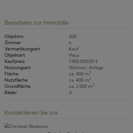
Basisdaten zur Immobilie
Objektnr.
500
Zimmer
6
Vermarktungsart
Kauf
Objektart
Haus
Kaufpreis
1.900.000,00 €
Nutzungsart
Wohnen
Anlage
2
Fläche
ca. 400 m
2
Nutzfläche
ca. 400 m
2
Grundfläche
ca. 2.500 m
Bäder
4
Kontaktieren Sie uns