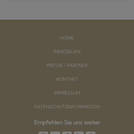
HOME
IMMOBILIEN
PRESSE / PARTNER
KONTAKT
IMPRESSUM
DATENSCHUTZINFORMATION
Empfehlen Sie uns weiter