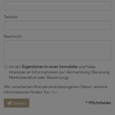
Telefon
Nachricht
Ich bin
Eigentümer:in einer Immobilie
und habe
Interesse an Informationen zur Vermarktung (Beratung,
Marktüberblick oder Bewertung).
Wir verarbeiten Ihre personenbezogenen Daten, weitere
Informationen finden Sie
hier
.
* Pflichtfelder
Senden