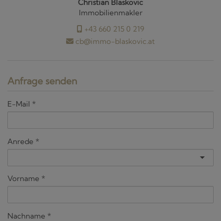
Christian Blaskovic
Immobilienmakler
+43 660 215 0 219
cb@immo-blaskovic.at
Anfrage senden
E-Mail
Anrede
Vorname
Nachname